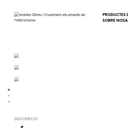
PRODUCTES D
SOBRE NOSA
DESCRIPCIÓ